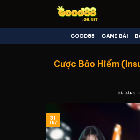
Chuyển
đến
nội
dung
GOOD88
GAME BÀI
B
Cược Bảo Hiểm (Ins
ĐÃ ĐĂNG 
31
Th7