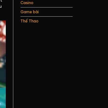
ết
Casino
bài
u
hợp
lý
Game bài
Thể Thao