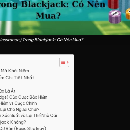
Insurance) Trong Blackjack: Có Nên Mua?
 Mã Khái Niệm
ểm Chi Tiết Nhất
ửa Lá Át
Edge) Của Cược Bảo Hiểm
Hiểm vs Cược Chính
Lợi Cho Người Chơi?
 Xác Suất và Lợi Thế Nhà Cái
kjack Không?
Cơ Bản (Basic Strategy)