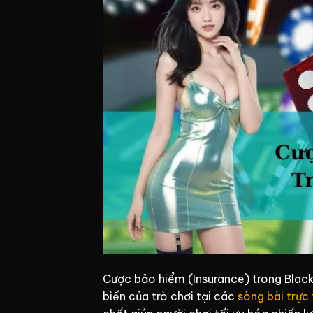
Cược bảo hiểm (Insurance) trong Blackj
biến của trò chơi tại các
sòng bài trực