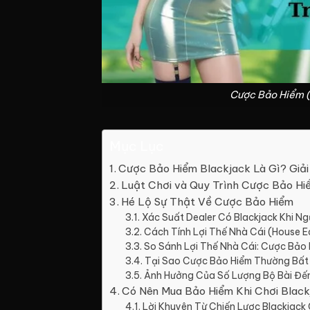
Cược Bảo Hiểm (
Mục Lục
Cược Bảo Hiểm Blackjack Là Gì? Giải
Luật Chơi và Quy Trình Cược Bảo Hi
Hé Lộ Sự Thật Về Cược Bảo Hiểm
Xác Suất Dealer Có Blackjack Khi Ng
Cách Tính Lợi Thế Nhà Cái (House 
So Sánh Lợi Thế Nhà Cái: Cược Bảo 
Tại Sao Cược Bảo Hiểm Thường Bất 
Ảnh Hưởng Của Số Lượng Bộ Bài Đến
Có Nên Mua Bảo Hiểm Khi Chơi Blac
Lời Khuyên Từ Chiến Lược Blackjack 