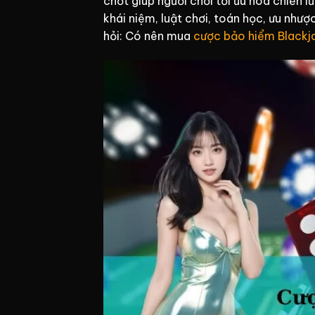
chốt giúp người chơi tối ưu hóa chiến lư
khái niệm, luật chơi, toán học, ưu nhượ
hỏi: Có nên mua
cược bảo hiểm Blackj